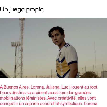
Un juego propio
A Buenos Aires, Lorena, Juliana, Luci, jouent au foot.
Leurs destins se croisent aussi lors des grandes
mobilisations féministes. Avec créativité, elles vont
conquérir un espace concret et symbolique. Lorena