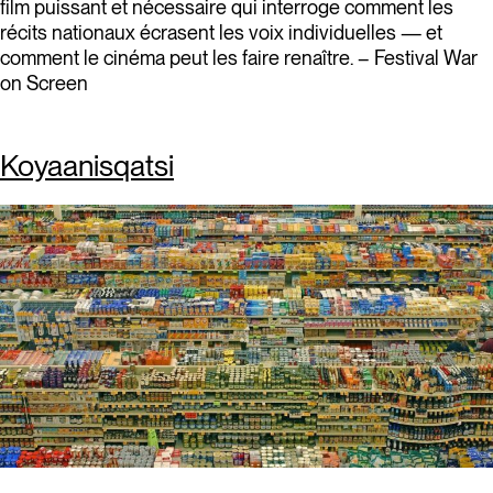
film puissant et nécessaire qui interroge comment les
récits nationaux écrasent les voix individuelles — et
comment le cinéma peut les faire renaître. – Festival War
on Screen
Koyaanisqatsi