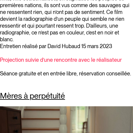
premières nations, ils sont vus comme des sauvages qui
ne ressentent rien, qui n’ont pas de sentiment. Ce film
devient la radiographie d’un peuple qui semble ne rien
ressentir et qui pourtant ressent trop. D’ailleurs, une
radiographie, ce n’est pas en couleur, c’est en noir et
blanc.
Entretien réalisé par David Hubaud 15 mars 2023
Projection suivie d’une rencontre avec le réalisateur
Séance gratuite et en entrée libre, réservation conseillée.
Mères à perpétuité