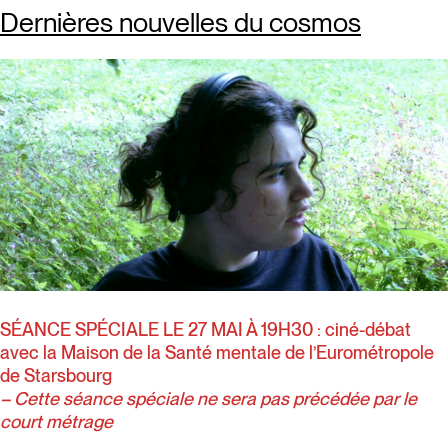
Dernières nouvelles du cosmos
SÉANCE SPÉCIALE LE 27 MAI À 19H30 : ciné-débat
avec la Maison de la Santé mentale de l’Eurométropole
de Starsbourg
– Cette séance spéciale ne sera pas précédée par le
court métrage