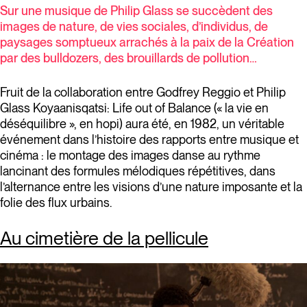
Sur une musique de Philip Glass se succèdent des
images de nature, de vies sociales, d’individus, de
paysages somptueux arrachés à la paix de la Création
par des bulldozers, des brouillards de pollution…
Fruit de la collaboration entre Godfrey Reggio et Philip
Glass Koyaanisqatsi: Life out of Balance (« la vie en
déséquilibre », en hopi) aura été, en 1982, un véritable
événement dans l’histoire des rapports entre musique et
cinéma : le montage des images danse au rythme
lancinant des formules mélodiques répétitives, dans
l’alternance entre les visions d’une nature imposante et la
folie des flux urbains.
Au cimetière de la pellicule