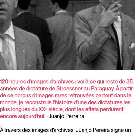
120 heures d’images d’archives : voilà ce qui reste de 35
années de dictature de Stroessner au Paraguay. À partir
de ce corpus d’images rares retrouvées partout dans le
monde, je reconstruis l’histoire d’une des dictatures les
plus longues du XXᵉ siècle, dont les effets perdurent
encore aujourd’hui.
-Juanjo Perreira
À travers des images d’archives, Juanjo Pereira signe un