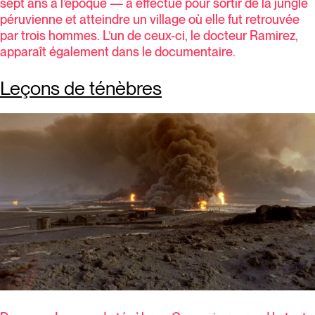
sept ans à l’époque — a effectué pour sortir de la jungle
péruvienne et atteindre un village où elle fut retrouvée
par trois hommes. L’un de ceux-ci, le docteur Ramirez,
apparaît également dans le documentaire.
Leçons de ténèbres