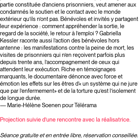
partie constituée d’anciens prisonniers, veut amener aux
condamnés le soutien et le contact avec le monde
extérieur qu’ils n’ont pas. Bénévoles et invités y partagent
leur expérience : comment appréhender la sortie, le
regard de la société, le retour à l’emploi ? Gabriella
Kessler raconte aussi l’action des bénévoles hors
antenne : les manifestations contre la peine de mort, les
visites de prisonniers qui n’en reçoivent parfois plus
depuis trente ans, l’accompagnement de ceux qui
attendent leur exécution. Riche en témoignages
marquants, le documentaire dénonce avec force et
émotion les effets sur les êtres d’« un système qui ne jure
que par l’enfermement» et de la torture qu’est l’isolement
de longue durée.
— Marie-Hélène Soenen pour Télérama
Projection suivie d’une rencontre avec la réalisatrice.
Séance gratuite et en entrée libre, réservation conseillée.