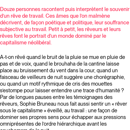
Douze personnes racontent puis interprètent le souvenir
d’un rêve de travail. Ces âmes que l’on malmène
décrivent, de façon poétique et politique, leur souffrance
subjective au travail. Petit à petit, les rêveurs et leurs
rêves font le portrait d’un monde dominé par le
capitalisme néolibéral.
A-t-on rêvé quand le bruit de la pluie se mue en pluie de
pas et de voix, quand le brouhaha de la cantine laisse
place au bruissement du vent dans la cour, quand un
faisceau de veilleurs de nuit suggère une chorégraphie,
ou quand un motif rythmique de cris des mouettes
s’estompe pour laisser entendre une trace d’humanité ?
Par de longues pauses entre les témoignages des
rêveurs, Sophie Bruneau nous fait aussi sentir un « rêver
sous le capitalisme » éveillé, au travail : une façon de
dominer ses propres sens pour échapper aux pressions
omniprésentes de l’ordre hiérarchique avant les