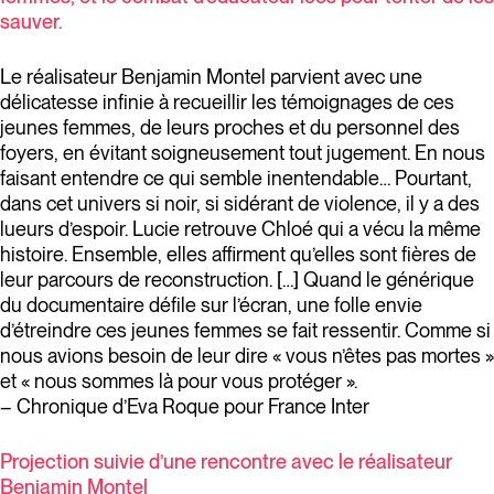
sauver.
Le réalisateur Benjamin Montel parvient avec une
délicatesse infinie à recueillir les témoignages de ces
jeunes femmes, de leurs proches et du personnel des
foyers, en évitant soigneusement tout jugement. En nous
faisant entendre ce qui semble inentendable… Pourtant,
dans cet univers si noir, si sidérant de violence, il y a des
lueurs d’espoir. Lucie retrouve Chloé qui a vécu la même
histoire. Ensemble, elles affirment qu’elles sont fières de
leur parcours de reconstruction. […] Quand le générique
du documentaire défile sur l’écran, une folle envie
d’étreindre ces jeunes femmes se fait ressentir. Comme si
nous avions besoin de leur dire « vous n’êtes pas mortes »
et « nous sommes là pour vous protéger ».
– Chronique d’Eva Roque pour France Inter
Projection suivie d’une rencontre avec le réalisateur
Benjamin Montel