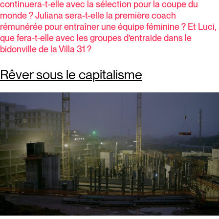
continuera-t-elle avec la sélection pour la coupe du
monde ? Juliana sera-t-elle la première coach
rémunérée pour entraîner une équipe féminine ? Et Luci,
que fera-t-elle avec les groupes d’entraide dans le
bidonville de la Villa 31 ?
Rêver sous le capitalisme