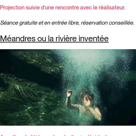
Projection suivie d’une rencontre avec le réalisateur
.
Séance gratuite et en entrée libre, réservation conseillée.
Méandres ou la rivière inventée