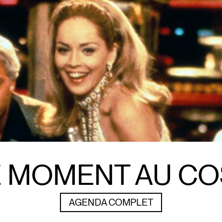
E MOMENT AU C
AGENDA COMPLET