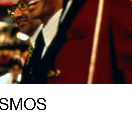
OSMOS