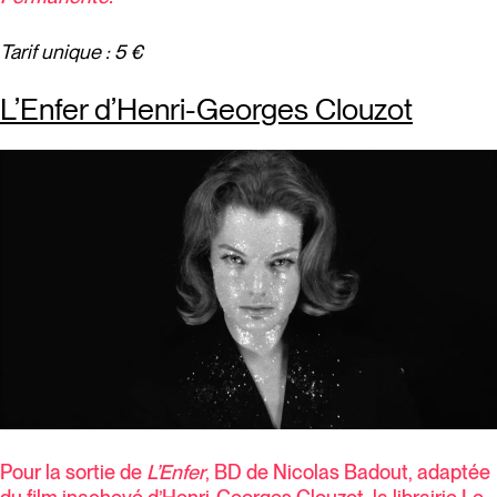
Tarif unique : 5 €
L’Enfer d’Henri-Georges Clouzot
Pour la sortie de
L’Enfer
, BD de Nicolas Badout, adaptée