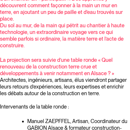
découvrent comment façonner à la main un mur en
terre, en ajoutant un peu de paille et d’eau trouvés sur
place.
Du sol au mur, de la main qui pétrit au chantier à haute
technologie, un extraordinaire voyage vers ce qui
semble parfois si ordinaire, la matière terre et l’acte de
construire.
La projection sera suivie d’une table ronde « Quel
renouveau de la construction terre crue et
développements à venir notamment en Alsace ? »
Architectes, ingénieurs, artisans, élus viendront partager
leurs retours d’expériences, leurs expertises et enrichir
les débats autour de la construction en terre.
Intervenants de la table ronde :
Manuel ZAEPFFEL, Artisan, Coordinateur du
GABION Alsace & formateur construction-