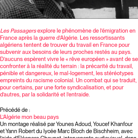
Les Passagers
explore le phénomène de l’émigration en
France après la guerre d’Algérie. Les ressortissants
algériens tentent de trouver du travail en France pour
subvenir aux besoins de leurs proches restés au pays.
D’aucuns espèrent vivre le « rêve européen » avant de se
confronter à la réalité du terrain : la précarité du travail,
pénible et dangereux, le mal-logement, les stéréotypes
empreints du racisme colonial. Un combat qui se traduit,
pour certains, par une forte syndicalisation, et pour
d’autres, par la solidarité et l’entraide.
Précédé de :
L’Algérie mon beau pays
Un montage réalisé par Younes Adoud, Youcef Khanfour
et Yann Robert du lycée Marc Bloch de Bischheim, avec