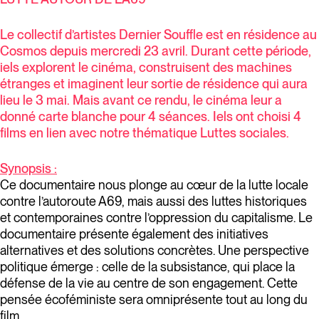
Le collectif d’artistes Dernier Souffle est en résidence au
Cosmos depuis mercredi 23 avril. Durant cette période,
iels explorent le cinéma, construisent des machines
étranges et imaginent leur sortie de résidence qui aura
lieu le 3 mai. Mais avant ce rendu, le cinéma leur a
donné carte blanche pour 4 séances. Iels ont choisi 4
films en lien avec notre thématique Luttes sociales.
Synopsis :
Ce documentaire nous plonge au cœur de la lutte locale
contre l’autoroute A69, mais aussi des luttes historiques
et contemporaines contre l’oppression du capitalisme. Le
documentaire présente également des initiatives
alternatives et des solutions concrètes. Une perspective
politique émerge : celle de la subsistance, qui place la
défense de la vie au centre de son engagement. Cette
pensée écoféministe sera omniprésente tout au long du
film.