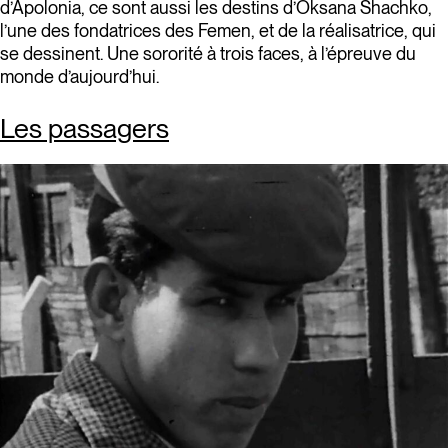
d’Apolonia, ce sont aussi les destins d’Oksana Shachko,
l’une des fondatrices des Femen, et de la réalisatrice, qui
se dessinent. Une sororité à trois faces, à l’épreuve du
monde d’aujourd’hui.
Les passagers