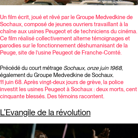
Un film écrit, joué et rêvé par le Groupe Medvedkine de
Sochaux, composé de jeunes ouvriers travaillant à la
chaîne aux usines Peugeot et de techniciens du cinéma.
Ce film réalisé collectivement alterne témoignages et
parodies sur le fonctionnement déshumanisant de la
Peuge, site de l’usine Peugeot de Franche-Comté.
Précédé du court métrage
Sochaux, onze juin 1968
,
également du Groupe Medvedkine de Sochaux.
11 juin 68. Après vingt-deux jours de grève, la police
investit les usines Peugeot à Sochaux : deux morts, cent
cinquante blessés. Des témoins racontent.
L’Evangile de la révolution