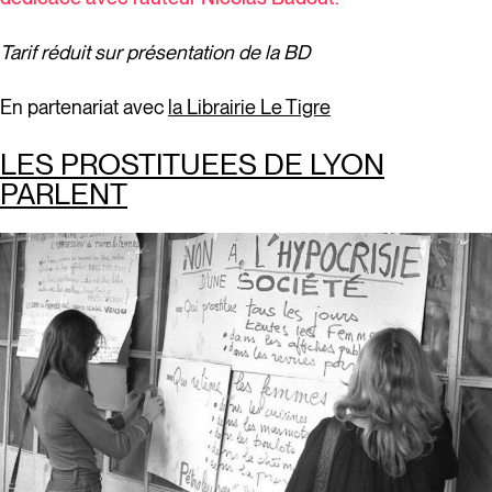
Tarif réduit sur présentation de la BD
En partenariat avec
la Librairie Le Tigre
LES PROSTITUEES DE LYON
PARLENT