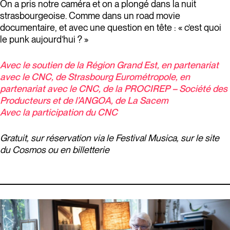
On a pris notre caméra et on a plongé dans la nuit
strasbourgeoise. Comme dans un road movie
documentaire, et avec une question en tête : « c’est quoi
le punk aujourd’hui ? »
Avec le soutien de la Région Grand Est, en partenariat
avec le CNC, de Strasbourg Eurométropole, en
partenariat avec le CNC, de la PROCIREP – Société des
Producteurs et de l’ANGOA, de La Sacem
Avec la participation du CNC
Gratuit, sur réservation via le Festival Musica, sur le site
du Cosmos ou en billetterie