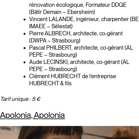
rénovation écologique, Formateur DDQE
(Bâtir Demain – Ebersheim)
Vincent LALANDE, ingénieur, charpentier (BE
IMAEE – Sélestat)
Pierre ALBRECH, architecte, co-gérant
(DWPA – Strasbourg)
Pascal PHILBERT, architecte, co-gérant (AL
PEPE – Strasbourg)
Aude LECINSKI, architecte, co-gérant (AL
PEPE – Strasbourg)
Clément HUBRECHT de l’entreprise
HUBRECHT & fils
Tarif unique : 5 €
Apolonia, Apolonia