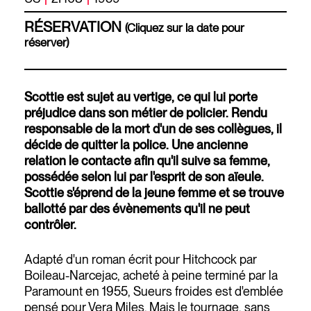
RÉSERVATION
(Cliquez sur la date pour
réserver)
Scottie est sujet au vertige, ce qui lui porte
préjudice dans son métier de policier. Rendu
responsable de la mort d'un de ses collègues, il
décide de quitter la police. Une ancienne
relation le contacte afin qu'il suive sa femme,
possédée selon lui par l'esprit de son aïeule.
Scottie s'éprend de la jeune femme et se trouve
ballotté par des évènements qu'il ne peut
contrôler.
Adapté d'un roman écrit pour Hitchcock par
Boileau-Narcejac, acheté à peine terminé par la
Paramount en 1955, Sueurs froides est d'emblée
pensé pour Vera Miles. Mais le tournage, sans