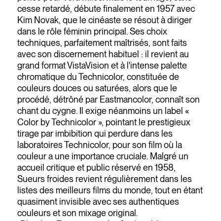
cesse retardé, débute finalement en 1957 avec
Kim Novak, que le cinéaste se résout à diriger
dans le rôle féminin principal. Ses choix
techniques, parfaitement maîtrisés, sont faits
avec son discernement habituel : il revient au
grand format VistaVision et à l'intense palette
chromatique du Technicolor, constituée de
couleurs douces ou saturées, alors que le
procédé, détrôné par Eastmancolor, connaît son
chant du cygne. Il exige néanmoins un label «
Color by Technicolor », pointant le prestigieux
tirage par imbibition qui perdure dans les
laboratoires Technicolor, pour son film où la
couleur a une importance cruciale. Malgré un
accueil critique et public réservé en 1958,
Sueurs froides revient régulièrement dans les
listes des meilleurs films du monde, tout en étant
quasiment invisible avec ses authentiques
couleurs et son mixage original.