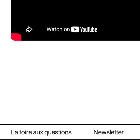
La foire aux questions
Newsletter