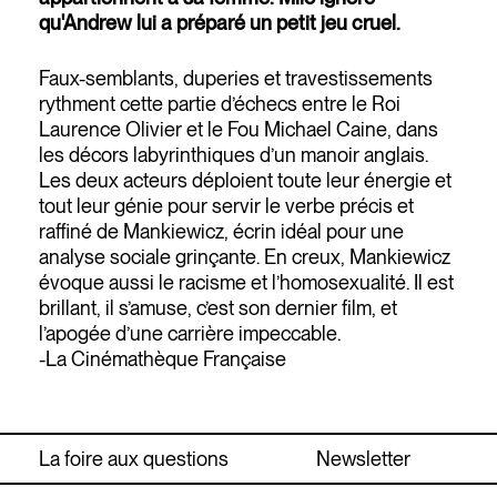
qu'Andrew lui a préparé un petit jeu cruel.
Faux-semblants, duperies et travestissements
rythment cette partie d’échecs entre le Roi
Laurence Olivier et le Fou Michael Caine, dans
les décors labyrinthiques d’un manoir anglais.
Les deux acteurs déploient toute leur énergie et
tout leur génie pour servir le verbe précis et
raffiné de Mankiewicz, écrin idéal pour une
analyse sociale grinçante. En creux, Mankiewicz
évoque aussi le racisme et l’homosexualité. Il est
brillant, il s’amuse, c’est son dernier film, et
l’apogée d’une carrière impeccable.
-La Cinémathèque Française
La foire aux questions
Newsletter