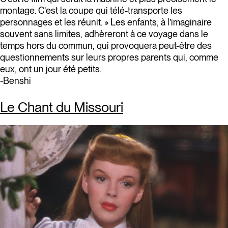
montage. C’est la coupe qui télé-transporte les
personnages et les réunit. » Les enfants, à l’imaginaire
souvent sans limites, adhèreront à ce voyage dans le
temps hors du commun, qui provoquera peut-être des
questionnements sur leurs propres parents qui, comme
eux, ont un jour été petits.
-Benshi
Le Chant du Missouri