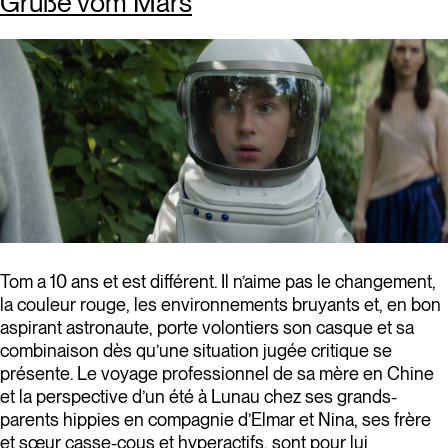
Grüße vom Mars
Tom a 10 ans et est différent. Il n’aime pas le changement,
la couleur rouge, les environnements bruyants et, en bon
aspirant astronaute, porte volontiers son casque et sa
combinaison dès qu’une situation jugée critique se
présente. Le voyage professionnel de sa mère en Chine
et la perspective d’un été à Lunau chez ses grands-
parents hippies en compagnie d’Elmar et Nina, ses frère
et sœur casse-cous et hyperactifs, sont pour lui