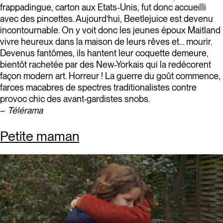
frappadingue, carton aux Etats-Unis, fut donc ­accueilli
avec des pincettes. Aujourd’hui, Beetlejuice est devenu
incontournable. On y voit donc les jeunes époux Maitland
vivre heureux dans la maison de leurs rêves et… mourir.
Devenus fantômes, ils hantent leur coquette demeure,
bientôt rachetée par des New-Yorkais qui la redécorent
façon modern art. Horreur ! La guerre du goût commence,
farces macabres de spectres traditionalistes contre
provoc chic des avant-gardistes snobs.
–
Télérama
Petite maman