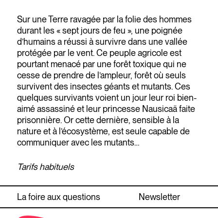
Sur une Terre ravagée par la folie des hommes
durant les « sept jours de feu », une poignée
d’humains a réussi à survivre dans une vallée
protégée par le vent. Ce peuple agricole est
pourtant menacé par une forêt toxique qui ne
cesse de prendre de l’ampleur, forêt où seuls
survivent des insectes géants et mutants. Ces
quelques survivants voient un jour leur roi bien-
aimé assassiné et leur princesse Nausicaä faite
prisonnière. Or cette dernière, sensible à la
nature et à l’écosystème, est seule capable de
communiquer avec les mutants…
Tarifs habituels
La foire aux questions
Newsletter