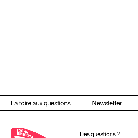
La foire aux questions
Newsletter
Des questions ?