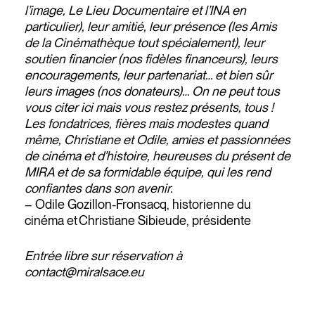
l’image, Le Lieu Documentaire et l’INA en
particulier), leur amitié, leur présence (les Amis
de la Cinémathèque tout spécialement), leur
soutien financier (nos fidèles financeurs), leurs
encouragements, leur partenariat… et bien sûr
leurs images (nos donateurs)… On ne peut tous
vous citer ici mais vous restez présents, tous !
Les fondatrices, fières mais modestes quand
même, Christiane et Odile, amies et passionnées
de cinéma et d’histoire, heureuses du présent de
MIRA et de sa formidable équipe, qui les rend
confiantes dans son avenir.
– Odile Gozillon-Fronsacq, historienne du
cinéma et Christiane Sibieude, présidente
Entrée libre sur réservation à
contact@miralsace.eu