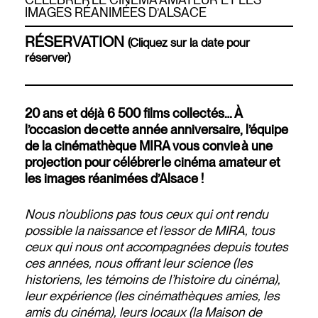
IMAGES RÉANIMÉES D’ALSACE
RÉSERVATION
(Cliquez sur la date pour
réserver)
20 ans et déjà 6 500 films collectés… À
l’occasion de cette année anniversaire, l’équipe
de la cinémathèque MIRA vous convie à une
projection pour célébrer le cinéma amateur et
les images réanimées d’Alsace !
Nous n’oublions pas tous ceux qui ont rendu
possible la naissance et l’essor de MIRA, tous
ceux qui nous ont accompagnées depuis toutes
ces années, nous offrant leur science (les
historiens, les témoins de l’histoire du cinéma),
leur expérience (les cinémathèques amies, les
amis du cinéma), leurs locaux (la Maison de