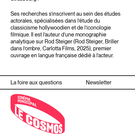
Ses recherches s’inscrivent au sein des études
actorales, spécialisées dans l’étude du
classicisme hollywoodien et de l’iconologie
filmique. Il est l’auteur d’une monographie
analytique sur Rod Steiger (Rod Steiger, Briller
dans l’ombre, Carlotta Films, 2025), premier
ouvrage en langue française dédié à l’acteur.
La foire aux questions
Newsletter