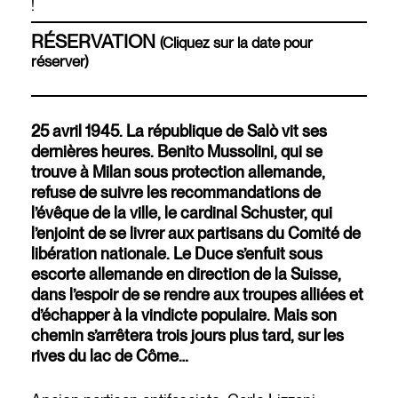
!
RÉSERVATION
(Cliquez sur la date pour
réserver)
25 avril 1945. La république de Salò vit ses
dernières heures. Benito Mussolini, qui se
trouve à Milan sous protection allemande,
refuse de suivre les recommandations de
l’évêque de la ville, le cardinal Schuster, qui
l’enjoint de se livrer aux partisans du Comité de
libération nationale. Le Duce s’enfuit sous
escorte allemande en direction de la Suisse,
dans l’espoir de se rendre aux troupes alliées et
d’échapper à la vindicte populaire. Mais son
chemin s’arrêtera trois jours plus tard, sur les
rives du lac de Côme…