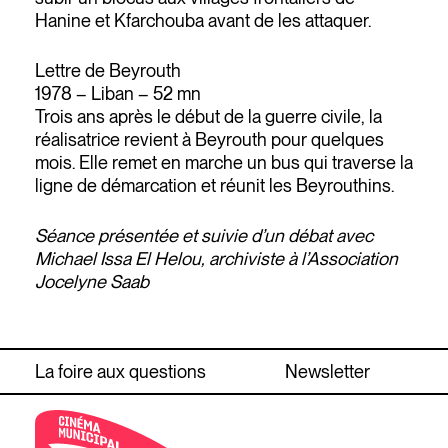
Hanine et Kfarchouba avant de les attaquer.
Lettre de Beyrouth
1978 – Liban – 52 mn
Trois ans après le début de la guerre civile, la
réalisatrice revient à Beyrouth pour quelques
mois. Elle remet en marche un bus qui traverse la
ligne de démarcation et réunit les Beyrouthins.
Séance présentée et suivie d’un débat avec
Michael Issa El Helou, archiviste à l’Association
Jocelyne Saab
La foire aux questions
Newsletter