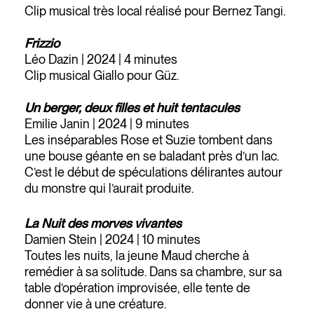
Clip musical très local réalisé pour Bernez Tangi.
Frizzio
Léo Dazin | 2024 | 4 minutes
Clip musical Giallo pour Güz.
Un berger, deux filles et huit tentacules
Emilie Janin | 2024 | 9 minutes
Les inséparables Rose et Suzie tombent dans
une bouse géante en se baladant près d’un lac.
C’est le début de spéculations délirantes autour
du monstre qui l’aurait produite.
La Nuit des morves vivantes
Damien Stein | 2024 | 10 minutes
Toutes les nuits, la jeune Maud cherche à
remédier à sa solitude. Dans sa chambre, sur sa
table d’opération improvisée, elle tente de
donner vie à une créature.