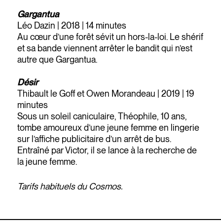
Gargantua
Léo Dazin | 2018 | 14 minutes
Au cœur d’une forêt sévit un hors-la-loi. Le shérif
et sa bande viennent arrêter le bandit qui n’est
autre que Gargantua.
Désir
Thibault le Goff et Owen Morandeau | 2019 | 19
minutes
Sous un soleil caniculaire, Théophile, 10 ans,
tombe amoureux d’une jeune femme en lingerie
sur l’affiche publicitaire d’un arrêt de bus.
Entraîné par Victor, il se lance à la recherche de
la jeune femme.
Tarifs habituels du Cosmos.