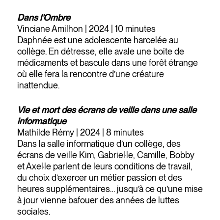
Dans l’Ombre
Vinciane Amilhon | 2024 | 10 minutes
Daphnée est une adolescente harcelée au
collège. En détresse, elle avale une boite de
médicaments et bascule dans une forêt étrange
où elle fera la rencontre d’une créature
inattendue.
Vie et mort des écrans de veille dans une salle
informatique
Mathilde Rémy | 2024 | 8 minutes
Dans la salle informatique d’un collège, des
écrans de veille Kim, Gabriel·le, Camille, Bobby
et Axel·le parlent de leurs conditions de travail,
du choix d’exercer un métier passion et des
heures supplémentaires… jusqu’à ce qu’une mise
à jour vienne bafouer des années de luttes
sociales.