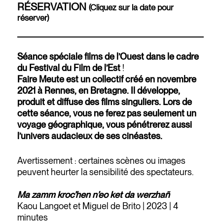
RÉSERVATION
(Cliquez sur la date pour
réserver)
Séance spéciale films de l’Ouest dans le cadre
du Festival du Film de l’Est
!
Faire Meute est un collectif créé en novembre
2021 à Rennes, en Bretagne. Il développe,
produit et diffuse des films singuliers. Lors de
cette séance, vous ne ferez pas seulement un
voyage géographique, vous pénétrerez aussi
l’univers audacieux de ses cinéastes.
Avertissement : certaines scènes ou images
peuvent heurter la sensibilité des spectateurs.
Ma zamm kroc’hen n’eo ket da werzhañ
Kaou Langoet et Miguel de Brito | 2023 | 4
minutes