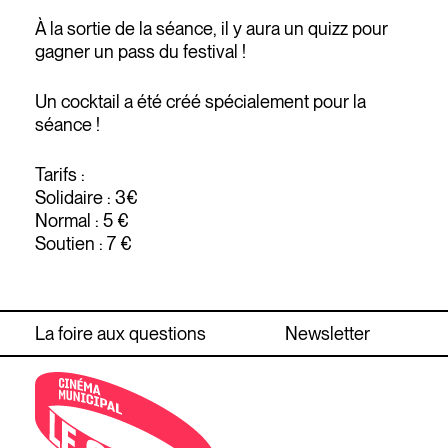
À la sortie de la séance, il y aura un quizz pour
gagner un pass du festival !
Un cocktail a été créé spécialement pour la
séance !
Tarifs :
Solidaire : 3€
Normal : 5 €
Soutien : 7 €
La foire aux questions
Newsletter