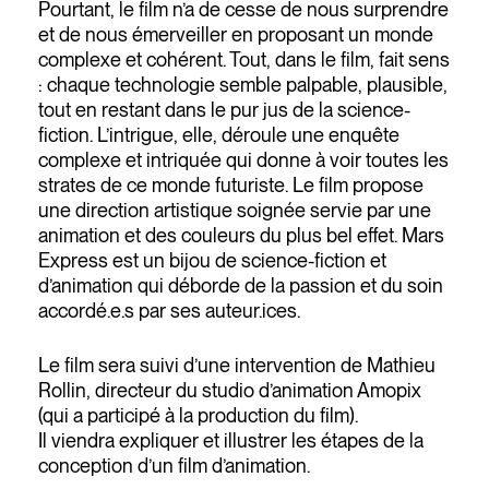
Pourtant, le film n’a de cesse de nous surprendre
et de nous émerveiller en proposant un monde
complexe et cohérent. Tout, dans le film, fait sens
: chaque technologie semble palpable, plausible,
tout en restant dans le pur jus de la science-
fiction. L’intrigue, elle, déroule une enquête
complexe et intriquée qui donne à voir toutes les
strates de ce monde futuriste. Le film propose
une direction artistique soignée servie par une
animation et des couleurs du plus bel effet. Mars
Express est un bijou de science-fiction et
d’animation qui déborde de la passion et du soin
accordé.e.s par ses auteur.ices.
Le film sera suivi d’une intervention de Mathieu
Rollin, directeur du studio d’animation Amopix
(qui a participé à la production du film).
Il viendra expliquer et illustrer les étapes de la
conception d’un film d’animation.