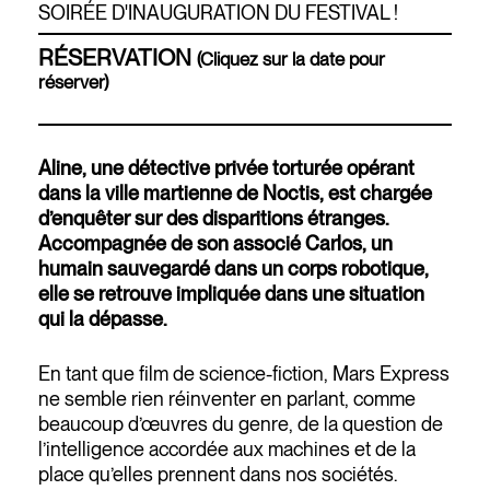
SOIRÉE D'INAUGURATION DU FESTIVAL !
RÉSERVATION
(Cliquez sur la date pour
réserver)
Aline, une détective privée torturée opérant
dans la ville martienne de Noctis, est chargée
d’enquêter sur des disparitions étranges.
Accompagnée de son associé Carlos, un
humain sauvegardé dans un corps robotique,
elle se retrouve impliquée dans une situation
qui la dépasse.
En tant que film de science-fiction, Mars Express
ne semble rien réinventer en parlant, comme
beaucoup d’œuvres du genre, de la question de
l’intelligence accordée aux machines et de la
place qu’elles prennent dans nos sociétés.