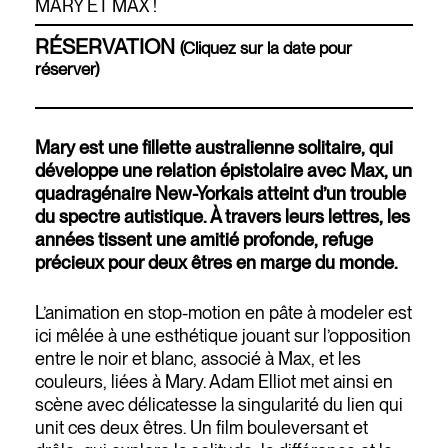
MARY ET MAX !
RÉSERVATION
(Cliquez sur la date pour
réserver)
Mary est une fillette australienne solitaire, qui
développe une relation épistolaire avec Max, un
quadragénaire New-Yorkais atteint d’un trouble
du spectre autistique. À travers leurs lettres, les
années tissent une amitié profonde, refuge
précieux pour deux êtres en marge du monde.
L’animation en stop-motion en pâte à modeler est
ici mêlée à une esthétique jouant sur l’opposition
entre le noir et blanc, associé à Max, et les
couleurs, liées à Mary. Adam Elliot met ainsi en
scène avec délicatesse la singularité du lien qui
unit ces deux êtres. Un film bouleversant et