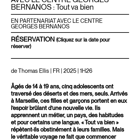
BERNANOS : Tout va bien
EN PARTENARIAT AVEC LE CENTRE
GEORGES BERNANOS
RÉSERVATION
(Cliquez sur la date pour
réserver)
de Thomas Ellis | FR | 2025 | 1H26
Âgés de 14 à 19 ans, cinq adolescents ont
traversé des déserts et des mers, seuls. Arrivés
à Marseille, ces filles et garçons portent en eux
l’espoir brûlant d’une nouvelle vie. Ils
apprennent un métier, un pays, des habitudes
et pour certains une langue. « Tout va bien »
répètent-ils obstinément à leurs familles. Mais
le véritable voyage ne fait que commencer