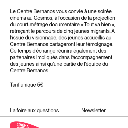
Le Centre Bernanos vous convie à une soirée
cinéma au Cosmos, à l’occasion de la projection
du court-métrage documentaire « Tout va bien »,
retraçant le parcours de cinq jeunes migrants. À
l’issue du visionnage, des jeunes accueillis au
Centre Bernanos partageront leur témoignage.
Ce temps d’échange réunira également des
partenaires impliqués dans l’accompagnement
des jeunes ainsi qu’une partie de l’équipe du
Centre Bernanos.
Tarif unique 5€
La foire aux questions
Newsletter