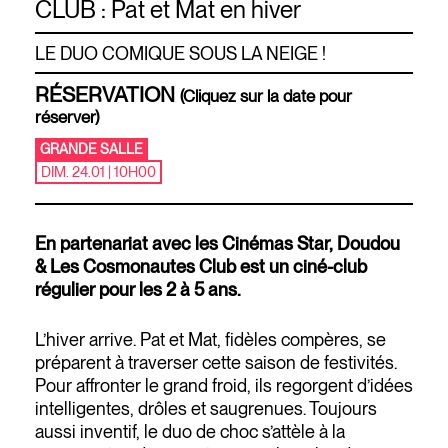
CLUB : Pat et Mat en hiver
LE DUO COMIQUE SOUS LA NEIGE !
RÉSERVATION
(Cliquez sur la date pour
réserver)
GRANDE SALLE
DIM. 24.01 | 10H00
En partenariat avec les Cinémas Star, Doudou
& Les Cosmonautes Club est un ciné-club
régulier pour les 2 à 5 ans.
L’hiver arrive. Pat et Mat, fidèles compères, se
préparent à traverser cette saison de festivités.
Pour affronter le grand froid, ils regorgent d’idées
intelligentes, drôles et saugrenues. Toujours
aussi inventif, le duo de choc s’attèle à la