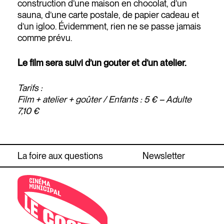
construction d’une maison en chocolat, d’un
sauna, d’une carte postale, de papier cadeau et
d’un igloo. Évidemment, rien ne se passe jamais
comme prévu.
Le film sera suivi d’un gouter et d’un atelier.
Tarifs :
Film + atelier + goûter / Enfants : 5 € – Adulte
7,10 €
La foire aux questions
Newsletter