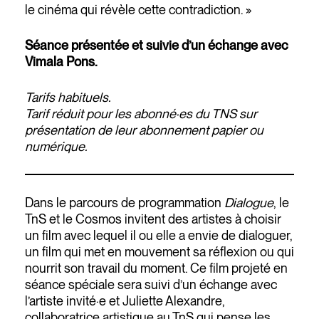
le cinéma qui révèle cette contradiction. »
Séance présentée et suivie d’un échange avec
Vimala Pons.
Tarifs habituels.
Tarif réduit pour les abonné·es du TNS sur
présentation de leur abonnement papier ou
numérique.
Dans le parcours de programmation
Dialogue
, le
TnS et le Cosmos invitent des artistes à choisir
un film avec lequel il ou elle a envie de dialoguer,
un film qui met en mouvement sa réflexion ou qui
nourrit son travail du moment. Ce film projeté en
séance spéciale sera suivi d’un échange avec
l’artiste invité·e et Juliette Alexandre,
collaboratrice artistique au TnS qui pense les