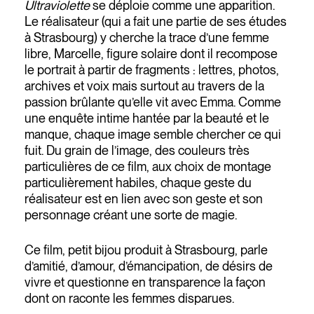
Ultraviolette
se déploie comme une apparition.
Le réalisateur (qui a fait une partie de ses études
à Strasbourg) y cherche la trace d’une femme
libre, Marcelle, figure solaire dont il recompose
le portrait à partir de fragments : lettres, photos,
archives et voix mais surtout au travers de la
passion brûlante qu’elle vit avec Emma. Comme
une enquête intime hantée par la beauté et le
manque, chaque image semble chercher ce qui
fuit. Du grain de l’image, des couleurs très
particulières de ce film, aux choix de montage
particulièrement habiles, chaque geste du
réalisateur est en lien avec son geste et son
personnage créant une sorte de magie.
Ce film, petit bijou produit à Strasbourg, parle
d’amitié, d’amour, d’émancipation, de désirs de
vivre et questionne en transparence la façon
dont on raconte les femmes disparues.