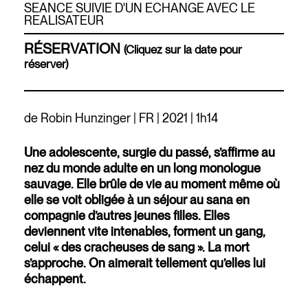
SEANCE SUIVIE D'UN ECHANGE AVEC LE
REALISATEUR
RÉSERVATION
(Cliquez sur la date pour
réserver)
de Robin Hunzinger | FR | 2021 | 1h14
Une adolescente, surgie du passé, s’affirme au
nez du monde adulte en un long monologue
sauvage. Elle brûle de vie au moment même où
elle se voit obligée à un séjour au sana en
compagnie d’autres jeunes filles. Elles
deviennent vite intenables, forment un gang,
celui « des cracheuses de sang ». La mort
s’approche. On aimerait tellement qu’elles lui
échappent.