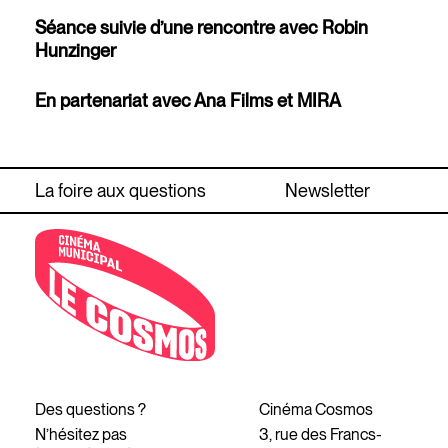
Séance suivie d’une rencontre avec Robin
Hunzinger
En partenariat avec Ana Films et MIRA
La foire aux questions
Newsletter
Des questions ?
Cinéma Cosmos
N’hésitez pas
3, rue des Francs-