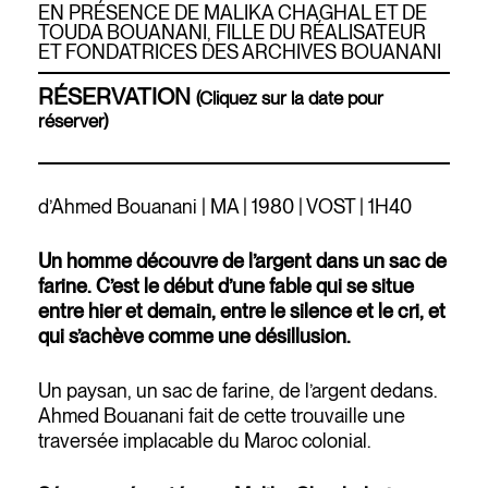
EN PRÉSENCE DE MALIKA CHAGHAL ET DE
TOUDA BOUANANI, FILLE DU RÉALISATEUR
ET FONDATRICES DES ARCHIVES BOUANANI
RÉSERVATION
(Cliquez sur la date pour
réserver)
d’Ahmed Bouanani | MA | 1980 | VOST | 1H40
Un homme découvre de l’argent dans un sac de
farine. C’est le début d’une fable qui se situe
entre hier et demain, entre le silence et le cri, et
qui s’achève comme une désillusion.
Un paysan, un sac de farine, de l’argent dedans.
Ahmed Bouanani fait de cette trouvaille une
traversée implacable du Maroc colonial.