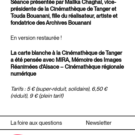
Séance présentée par Malika Chaghal, vice-
présidente de la Cinémathèque de Tanger et
Touda Bouanani, fille du réalisateur, artiste et
fondatrice
des Archives Bouanani
En version restaurée !
La carte blanche à la Cinémathèque de Tanger
a été pensée avec MIRA, Mémoire des Images
Réanimées d’Alsace – Cinémathèque régionale
numérique
Tarifs : 5 € (super-réduit, solidaire), 6,50 €
(réduit), 9 € (plein tarif)
La foire aux questions
Newsletter