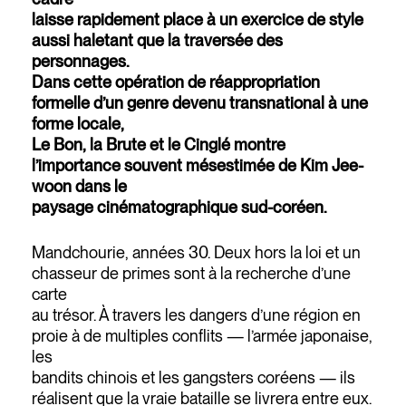
laisse rapidement place à un exercice de style
aussi haletant que la traversée des
personnages.
Dans cette opération de réappropriation
formelle d’un genre devenu transnational à une
forme locale,
Le Bon, la Brute et le Cinglé montre
l’importance souvent mésestimée de Kim Jee-
woon dans le
paysage cinématographique sud-coréen.
Mandchourie, années 30. Deux hors la loi et un
chasseur de primes sont à la recherche d’une
carte
au trésor. À travers les dangers d’une région en
proie à de multiples conflits — l’armée japonaise,
les
bandits chinois et les gangsters coréens — ils
réalisent que la vraie bataille se livrera entre eux.