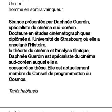
Un seul
homme en sortira vainqueur.
Séance présentée par Daphnée Guerdin,
spécialiste du cinéma sud-coréen.
Docteure en études cinématographiques
diplômée à l’Université de Strasbourg où elle a
enseigné l’Histoire,
la théorie du cinéma et l’analyse filmique,
Daphnée Guerdin est spécialiste du cinéma
sud-coréen auquel elle a
consacré sa thèse. Elle est actuellement
membre du Conseil de programmation du
Cosmos.
Tarifs habituels