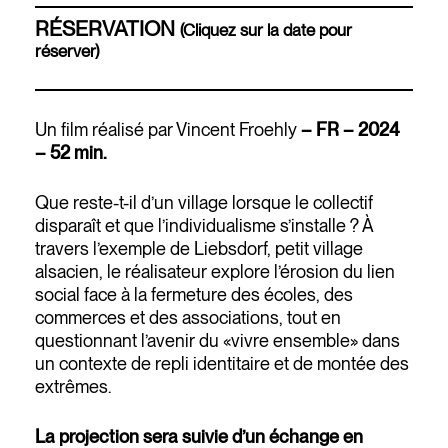
RÉSERVATION
(Cliquez sur la date pour
réserver)
Un film réalisé par Vincent Froehly
– FR – 2024
– 52 min.
Que reste-t-il d’un village lorsque le collectif
disparaît et que l’individualisme s’installe ? À
travers l’exemple de Liebsdorf, petit village
alsacien, le réalisateur explore l’érosion du lien
social face à la fermeture des écoles, des
commerces et des associations, tout en
questionnant l’avenir du «vivre ensemble» dans
un contexte de repli identitaire et de montée des
extrêmes.
La projection sera suivie d’un échange en