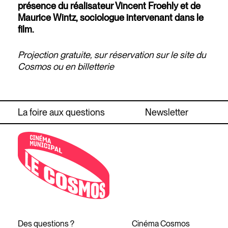
présence du réalisateur Vincent Froehly et de
Maurice Wintz, sociologue intervenant dans le
film.
Projection gratuite, sur réservation sur le site du
Cosmos ou en billetterie
La foire aux questions
Newsletter
Des questions ?
Cinéma Cosmos