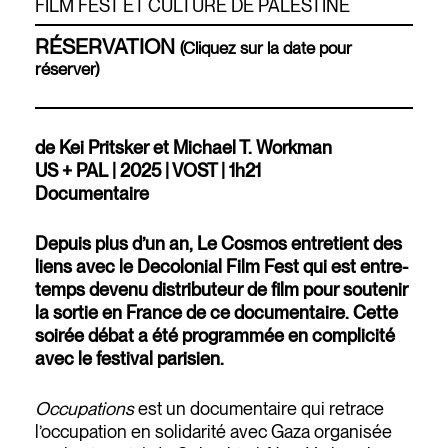
FILM FEST ET CULTURE DE PALESTINE
RÉSERVATION
(Cliquez sur la date pour
réserver)
de Kei Pritsker et Michael T. Workman
US + PAL | 2025 | VOST | 1h21
Documentaire
Depuis plus d’un an, Le Cosmos entretient des
liens avec le Decolonial Film Fest qui est entre-
temps devenu distributeur de film pour soutenir
la sortie en France de ce documentaire. Cette
soirée débat a été programmée en complicité
avec le festival parisien.
Occupations
est un documentaire qui retrace
l’occupation en solidarité avec Gaza organisée