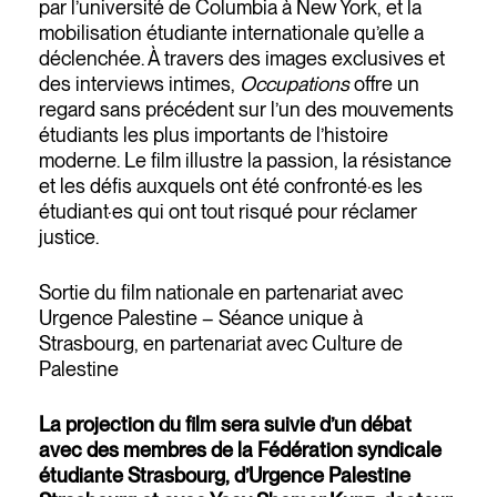
par l’université de Columbia à New York, et la
mobilisation étudiante internationale qu’elle a
déclenchée. À travers des images exclusives et
des interviews intimes,
Occupations
offre un
regard sans précédent sur l’un des mouvements
étudiants les plus importants de l’histoire
moderne. Le film illustre la passion, la résistance
et les défis auxquels ont été confronté·es les
étudiant·es qui ont tout risqué pour réclamer
justice.
Sortie du film nationale en partenariat avec
Urgence Palestine – Séance unique à
Strasbourg, en partenariat avec Culture de
Palestine
La projection du film sera suivie d’un débat
avec des membres de la Fédération syndicale
étudiante Strasbourg, d’Urgence Palestine