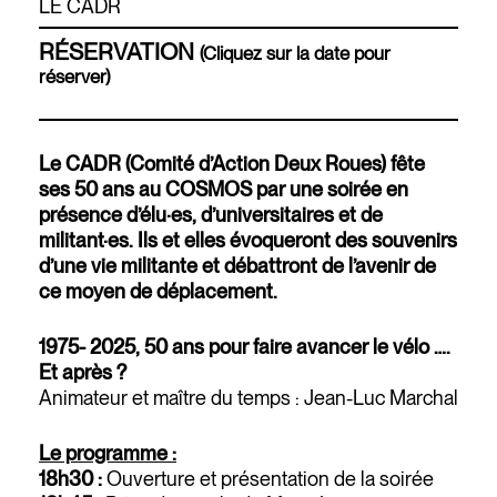
LE CADR
RÉSERVATION
(Cliquez sur la date pour
réserver)
Le CADR (Comité d’Action Deux Roues) fête
ses 50 ans au COSMOS par une soirée en
présence d’élu·es, d’universitaires et de
militant·es. Ils et elles évoqueront des souvenirs
d’une vie militante et débattront de l’avenir de
ce moyen de déplacement.
1975- 2025, 50 ans pour faire avancer le vélo ….
Et après ?
Animateur et maître du temps : Jean-Luc Marchal
Le programme :
18h30 :
Ouverture et présentation de la soirée