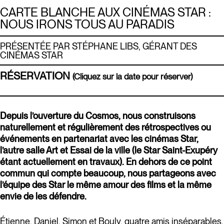
CARTE BLANCHE AUX CINÉMAS STAR :
NOUS IRONS TOUS AU PARADIS
PRÉSENTÉE PAR STÉPHANE LIBS, GÉRANT DES
CINÉMAS STAR
RÉSERVATION
(Cliquez sur la date pour réserver)
Depuis l’ouverture du Cosmos, nous construisons
naturellement et régulièrement des rétrospectives ou
événements en partenariat avec les cinémas Star,
l’autre salle Art et Essai de la ville (le Star Saint-Exupéry
étant actuellement en travaux). En dehors de ce point
commun qui compte beaucoup, nous partageons avec
l’équipe des Star le même amour des films et la même
envie de les défendre.
Étienne, Daniel, Simon et Bouly, quatre amis inséparables,