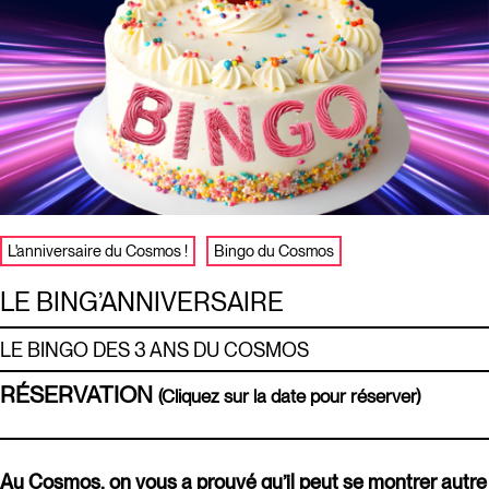
L'anniversaire du Cosmos !
Bingo du Cosmos
LE BING’ANNIVERSAIRE
LE BINGO DES 3 ANS DU COSMOS
RÉSERVATION
(Cliquez sur la date pour réserver)
Au Cosmos, on vous a prouvé qu’il peut se montrer autre