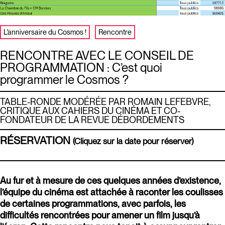
L'anniversaire du Cosmos !
Rencontre
RENCONTRE AVEC LE CONSEIL DE
PROGRAMMATION : C’est quoi
programmer le Cosmos ?
TABLE-RONDE MODÉRÉE PAR ROMAIN LEFEBVRE,
CRITIQUE AUX CAHIERS DU CINÉMA ET CO-
FONDATEUR DE LA REVUE DÉBORDEMENTS
RÉSERVATION
(Cliquez sur la date pour réserver)
Au fur et à mesure de ces quelques années d’existence,
l’équipe du cinéma est attachée à raconter les coulisses
de certaines programmations, avec parfois, les
difficultés rencontrées pour amener un film jusqu’à