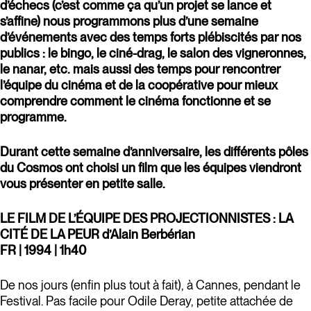
d’échecs (c’est comme ça qu’un projet se lance et
s’affine) nous programmons plus d’une semaine
d’événements avec des temps forts plébiscités par nos
publics : le bingo, le ciné-drag, le salon des vigneronnes,
le nanar, etc. mais aussi des temps pour rencontrer
l’équipe du cinéma et de la coopérative pour mieux
comprendre comment le cinéma fonctionne et se
programme.
Durant cette semaine d’anniversaire, les différents pôles
du Cosmos ont choisi un film que les équipes viendront
vous présenter en petite salle.
LE FILM DE L’ÉQUIPE DES PROJECTIONNISTES : LA
CITÉ DE LA PEUR
d’Alain Berbérian
FR | 1994 | 1h40
De nos jours (enfin plus tout à fait), à Cannes, pendant le
Festival. Pas facile pour Odile Deray, petite attachée de