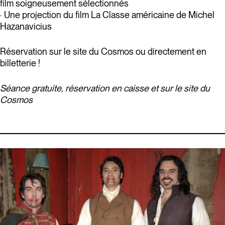
film soigneusement sélectionnés
· Une projection du film La Classe américaine de Michel
Hazanavicius
Réservation sur le site du Cosmos ou directement en
billetterie !
Séance gratuite, réservation en caisse et sur le site du
Cosmos