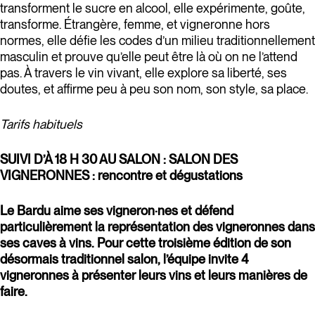
transforment le sucre en alcool, elle expérimente, goûte,
transforme. Étrangère, femme, et vigneronne hors
normes, elle défie les codes d’un milieu traditionnellement
masculin et prouve qu’elle peut être là où on ne l’attend
pas. À travers le vin vivant, elle explore sa liberté, ses
doutes, et affirme peu à peu son nom, son style, sa place.
Tarifs habituels
SUIVI D’À 18 H 30 AU SALON : SALON DES
VIGNERONNES : rencontre et dégustations
Le Bardu aime ses vigneron·nes et défend
particulièrement la représentation des vigneronnes dans
ses caves à vins. Pour cette troisième édition de son
désormais traditionnel salon, l’équipe invite 4
vigneronnes à présenter leurs vins et leurs manières de
faire.