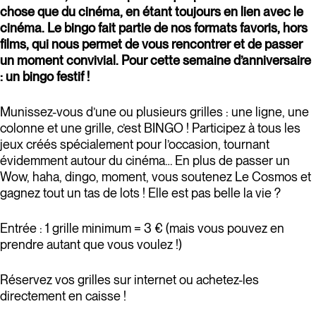
chose que du cinéma, en étant toujours en lien avec le
cinéma. Le bingo fait partie de nos formats favoris, hors
films, qui nous permet de vous rencontrer et de passer
un moment convivial. Pour cette semaine d’anniversaire
: un bingo festif !
Munissez-vous d’une ou plusieurs grilles : une ligne, une
colonne et une grille, c’est BINGO ! Participez à tous les
jeux créés spécialement pour l’occasion, tournant
évidemment autour du cinéma… En plus de passer un
Wow, haha, dingo, moment, vous soutenez Le Cosmos et
gagnez tout un tas de lots ! Elle est pas belle la vie ?
Entrée : 1 grille minimum = 3 € (mais vous pouvez en
prendre autant que vous voulez !)
Réservez vos grilles sur internet ou achetez-les
directement en caisse !