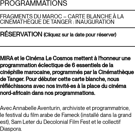
PROGRAMMATIONS
FRAGMENTS DU MAROC – CARTE BLANCHE À LA
CINÉMATHÈQUE DE TANGER : INAUGURATION
RÉSERVATION
(Cliquez sur la date pour réserver)
MIRA et le Cinéma Le Cosmos mettent à l’honneur une
programmation éclectique de 6 essentiels de la
cinéphilie marocaine, programmés par la Cinémathèque
de Tanger. Pour débuter cette carte blanche, nous
réfléchissons avec nos invité·es à la place du cinéma
nord-africain dans nos programmations.
Avec Annabelle Aventurin, archiviste et programmatrice,
le festival du film arabe de Fameck (installé dans la grand
est), Sam Leter du Decolonial Film Fest et le collectif
Diaspora.