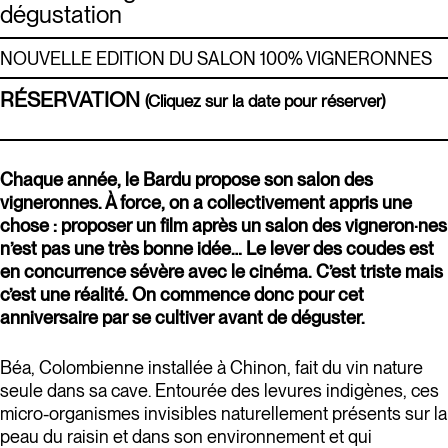
dégustation
NOUVELLE EDITION DU SALON 100% VIGNERONNES
RÉSERVATION
(Cliquez sur la date pour réserver)
Chaque année, le Bardu propose son salon des
vigneronnes. À force, on a collectivement appris une
chose : proposer un film après un salon des vigneron·nes
n’est pas une très bonne idée… Le lever des coudes est
en concurrence sévère avec le cinéma. C’est triste mais
c’est une réalité. On commence donc pour cet
anniversaire par se cultiver avant de déguster.
Béa, Colombienne installée à Chinon, fait du vin nature
seule dans sa cave. Entourée des levures indigènes, ces
micro-organismes invisibles naturellement présents sur la
peau du raisin et dans son environnement et qui