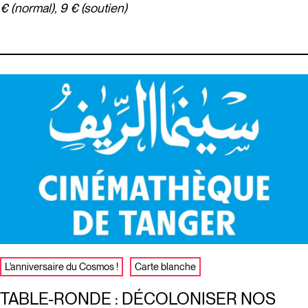
€ (normal), 9 € (soutien)
L'anniversaire du Cosmos !
Carte blanche
TABLE-RONDE : DÉCOLONISER NOS