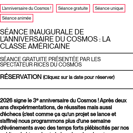
L'anniversaire du Cosmos !
Séance gratuite
Séance unique
Séance animée
SÉANCE INAUGURALE DE
L’ANNIVERSAIRE DU COSMOS : LA
CLASSE AMÉRICAINE
SÉANCE GRATUITE PRÉSENTÉE PAR LES
SPECTATEUR·RICES DU COSMOS
RÉSERVATION
(Cliquez sur la date pour réserver)
e
2026 signe le 3
anniversaire du Cosmos ! Après deux
ans d’expérimentations, de réussites mais aussi
d’échecs (c’est comme ça qu’un projet se lance et
s’affine) nous programmons plus d’une semaine
d’événements avec des temps forts plébiscités par nos