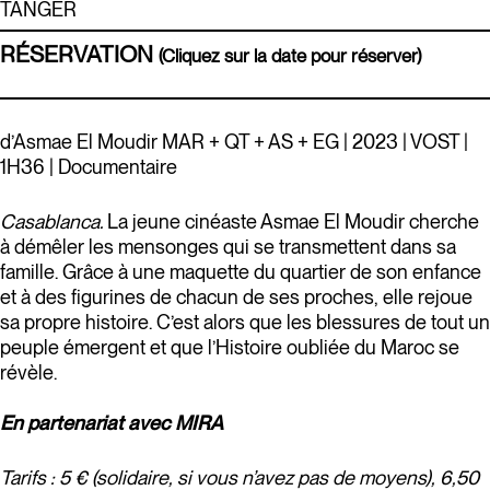
TANGER
RÉSERVATION
(Cliquez sur la date pour réserver)
d’Asmae El Moudir MAR + QT + AS + EG | 2023 | VOST |
1H36 | Documentaire
Casablanca.
La jeune cinéaste Asmae El Moudir cherche
à démêler les mensonges qui se transmettent dans sa
famille. Grâce à une maquette du quartier de son enfance
et à des figurines de chacun de ses proches, elle rejoue
sa propre histoire. C’est alors que les blessures de tout un
peuple émergent et que l’Histoire oubliée du Maroc se
révèle.
En partenariat avec MIRA
Tarifs : 5 € (solidaire, si vous n’avez pas de moyens), 6,50