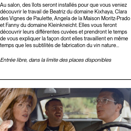
Au salon, des îlots seront installés pour que vous veniez
découvrir le travail de Beatriz du domaine Kixhaya, Clara
des Vignes de Paulette, Angela de la Maison Moritz-Prado
et Fanny du domaine Kleinkneicht. Elles vous feront
découvrir leurs différentes cuvées et prendront le temps
de vous expliquer la façon dont elles travaillent en même
temps que les subtilités de fabrication du vin nature…
Entrée libre, dans la limite des places disponibles