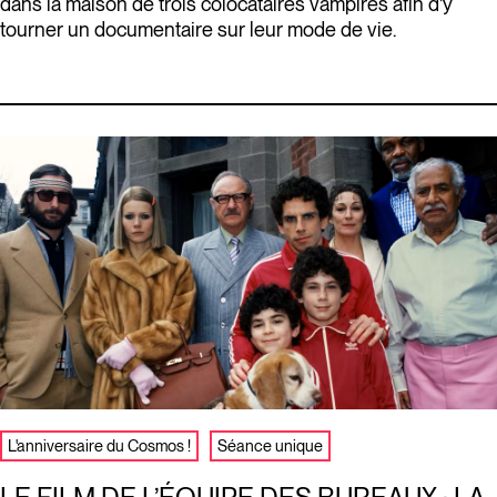
dans la maison de trois colocataires vampires afin d’y
tourner un documentaire sur leur mode de vie.
L'anniversaire du Cosmos !
Séance unique