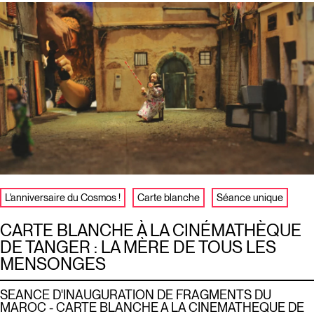
L'anniversaire du Cosmos !
Carte blanche
Séance unique
CARTE BLANCHE À LA CINÉMATHÈQUE
DE TANGER : LA MÈRE DE TOUS LES
MENSONGES
SEANCE D'INAUGURATION DE FRAGMENTS DU
MAROC - CARTE BLANCHE A LA CINEMATHEQUE DE