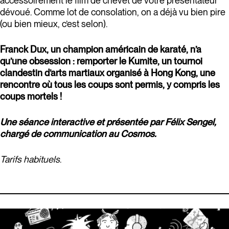
accessoirement le film de chevet de votre présentateur
dévoué. Comme lot de consolation, on a déjà vu bien pire
(ou bien mieux, c’est selon).
Franck Dux, un champion américain de karaté, n’a
qu’une obsession : remporter le Kumite, un tournoi
clandestin d’arts martiaux organisé à Hong Kong, une
rencontre où tous les coups sont permis, y compris les
coups mortels !
Une séance interactive et présentée par Félix Sengel,
chargé de communication au Cosmos.
Tarifs habituels
.