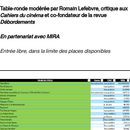
Table-ronde modérée par Romain Lefebvre, critique aux
Cahiers du cinéma
et co-fondateur de la revue
Débordements
En partenariat avec MIRA
.
Entrée libre, dans la limite des places disponibles