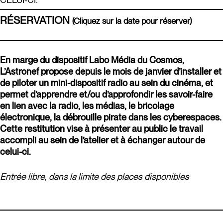
RÉSERVATION
(Cliquez sur la date pour réserver)
En marge du dispositif Labo Média du Cosmos,
L’Astronef propose depuis le mois de janvier d’installer et
de piloter un mini-dispositif radio au sein du cinéma, et
permet d’apprendre et/ou d’approfondir les savoir-faire
en lien avec la radio, les médias, le bricolage
électronique, la débrouille pirate dans les cyberespaces.
Cette restitution vise à présenter au public le travail
accompli au sein de l’atelier et à échanger autour de
celui-ci.
Entrée libre, dans la limite des places disponibles