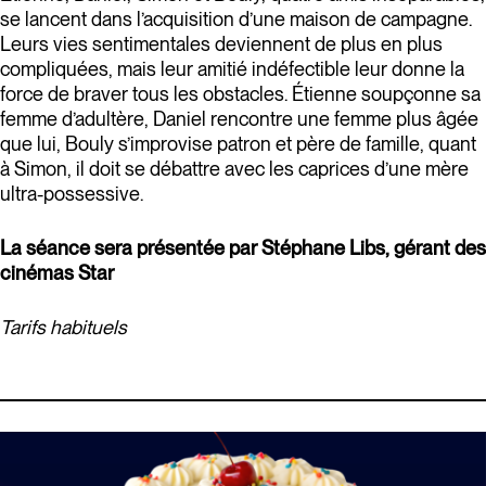
se lancent dans l’acquisition d’une maison de campagne.
Leurs vies sentimentales deviennent de plus en plus
compliquées, mais leur amitié indéfectible leur donne la
force de braver tous les obstacles. Étienne soupçonne sa
femme d’adultère, Daniel rencontre une femme plus âgée
que lui, Bouly s’improvise patron et père de famille, quant
à Simon, il doit se débattre avec les caprices d’une mère
ultra-possessive.
La séance sera présentée par Stéphane Libs, gérant des
cinémas Star
Tarifs habituels