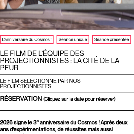
L'anniversaire du Cosmos !
Séance unique
Séance présentée
LE FILM DE L’ÉQUIPE DES
PROJECTIONNISTES : LA CITÉ DE LA
PEUR
LE FILM SELECTIONNE PAR NOS
PROJECTIONNISTES
RÉSERVATION
(Cliquez sur la date pour réserver)
e
2026 signe le 3
anniversaire du Cosmos ! Après deux
ans d’expérimentations, de réussites mais aussi