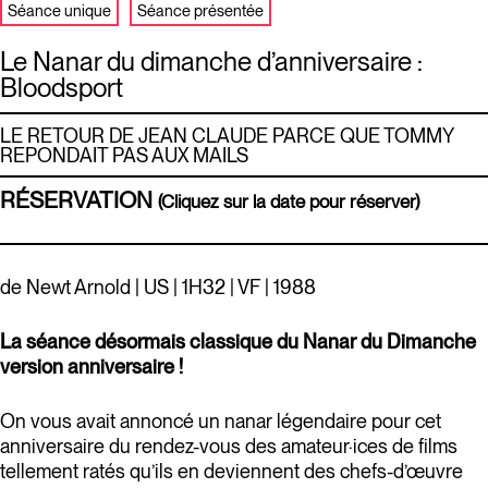
Séance unique
Séance présentée
Le Nanar du dimanche d’anniversaire :
Bloodsport
LE RETOUR DE JEAN CLAUDE PARCE QUE TOMMY
REPONDAIT PAS AUX MAILS
RÉSERVATION
(Cliquez sur la date pour réserver)
de Newt Arnold | US | 1H32 | VF | 1988
La séance désormais classique du Nanar du Dimanche
version anniversaire !
On vous avait annoncé un nanar légendaire pour cet
anniversaire du rendez-vous des amateur·ices de films
tellement ratés qu’ils en deviennent des chefs-d’œuvre