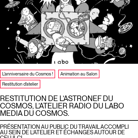
L'anniversaire du Cosmos !
Animation au Salon
Restitution d'atelier
RESTITUTION DE L’ASTRONEF DU
COSMOS, L’ATELIER RADIO DU LABO
MEDIA DU COSMOS.
PRÉSENTATION AU PUBLIC DU TRAVAIL ACCOMPLI
AU SEIN DE L’ATELIER ET ÉCHANGES AUTOUR DE
CELUI-CI.