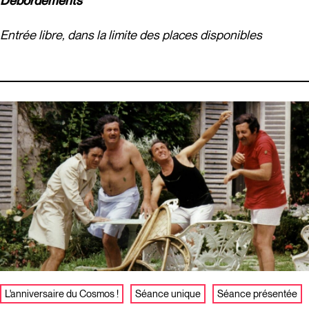
Débordements
Entrée libre, dans la limite des places disponibles
L'anniversaire du Cosmos !
Séance unique
Séance présentée