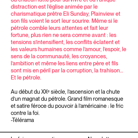
distraction est l’église animée par le
charismatique prêtre Eli Sunday, Plainview et
son fils voient le sort leur sourire. Même si le
pétrole comble leurs attentes et fait leur
fortune, plus rien ne sera comme avant : les
tensions s’intensifient, les conflits éclatent et
les valeurs humaines comme l’amour, l’espoir, le
sens de la communauté, les croyances,
l’ambition et même les liens entre père et fils
sont mis en péril par la corruption, la trahison…
Et le pétrole.
Au début du XXᵉ siècle, l’ascension et la chute
d’un magnat du pétrole. Grand film romanesque
et satire féroce du pouvoir à l’américaine : le fric
contre la foi.
-Télérama