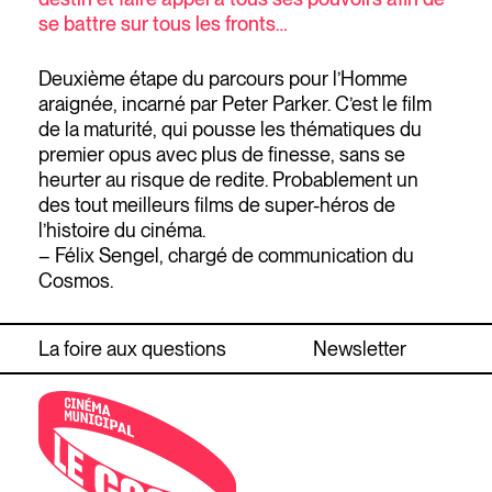
se battre sur tous les fronts…
Deuxième étape du parcours pour l’Homme
araignée, incarné par Peter Parker. C’est le film
de la maturité, qui pousse les thématiques du
premier opus avec plus de finesse, sans se
heurter au risque de redite. Probablement un
des tout meilleurs films de super-héros de
l’histoire du cinéma.
– Félix Sengel, chargé de communication du
Cosmos.
La foire aux questions
Newsletter