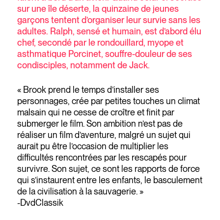
sur une île déserte, la quinzaine de jeunes
garçons tentent d’organiser leur survie sans les
adultes. Ralph, sensé et humain, est d’abord élu
chef, secondé par le rondouillard, myope et
asthmatique Porcinet, souffre-douleur de ses
condisciples, notamment de Jack.
« Brook prend le temps d’installer ses
personnages, crée par petites touches un climat
malsain qui ne cesse de croître et finit par
submerger le film. Son ambition n’est pas de
réaliser un film d’aventure, malgré un sujet qui
aurait pu être l’occasion de multiplier les
difficultés rencontrées par les rescapés pour
survivre. Son sujet, ce sont les rapports de force
qui s’instaurent entre les enfants, le basculement
de la civilisation à la sauvagerie. »
-DvdClassik