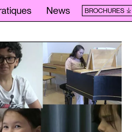
ratiques
News
BROCHURES