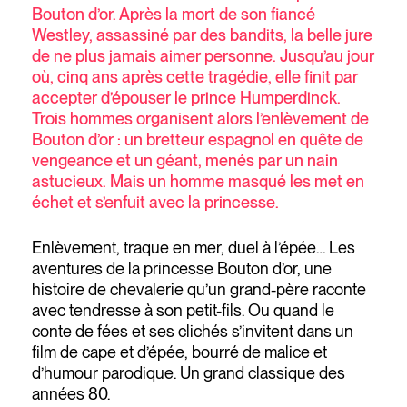
Bouton d’or. Après la mort de son fiancé
Westley, assassiné par des bandits, la belle jure
de ne plus jamais aimer personne. Jusqu’au jour
où, cinq ans après cette tragédie, elle finit par
accepter d’épouser le prince Humperdinck.
Trois hommes organisent alors l’enlèvement de
Bouton d’or : un bretteur espagnol en quête de
vengeance et un géant, menés par un nain
astucieux. Mais un homme masqué les met en
échet et s’enfuit avec la princesse.
Enlèvement, traque en mer, duel à l’épée… Les
aventures de la princesse Bouton d’or, une
histoire de chevalerie qu’un grand-père raconte
avec tendresse à son petit-fils. Ou quand le
conte de fées et ses clichés s’invitent dans un
film de cape et d’épée, bourré de malice et
d’humour parodique. Un grand classique des
années 80.