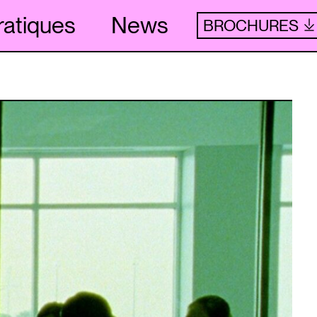
ratiques
News
BROCHURES