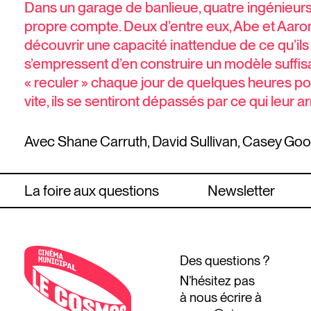
Dans un garage de banlieue, quatre ingénieurs 
propre compte. Deux d’entre eux, Abe et Aaron
découvrir une capacité inattendue de ce qu’ils ap
s’empressent d’en construire un modèle suffisam
« reculer » chaque jour de quelques heures po
vite, ils se sentiront dépassés par ce qui leur ar
Avec Shane Carruth, David Sullivan, Casey Go
La foire aux questions
Newsletter
Des questions ?
N’hésitez pas
à nous écrire à