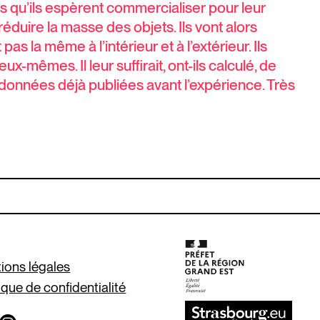
ts qu’ils espèrent commercialiser pour leur
uire la masse des objets. Ils vont alors
as la même à l’intérieur et à l’extérieur. Ils
mêmes. Il leur suffirait, ont-ils calculé, de
données déjà publiées avant l’expérience. Très
ions légales
ique de confidentialité