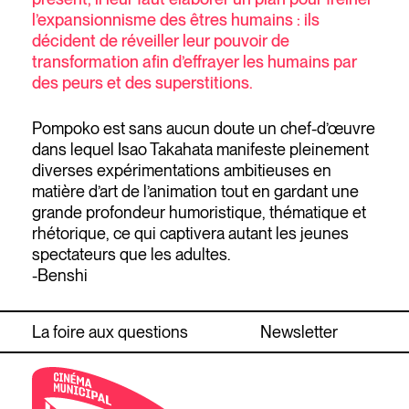
l’expansionnisme des êtres humains : ils
décident de réveiller leur pouvoir de
transformation afin d’effrayer les humains par
des peurs et des superstitions.
Pompoko est sans aucun doute un chef-d’œuvre
dans lequel Isao Takahata manifeste pleinement
diverses expérimentations ambitieuses en
matière d’art de l’animation tout en gardant une
grande profondeur humoristique, thématique et
rhétorique, ce qui captivera autant les jeunes
spectateurs que les adultes.
-Benshi
La foire aux questions
Newsletter