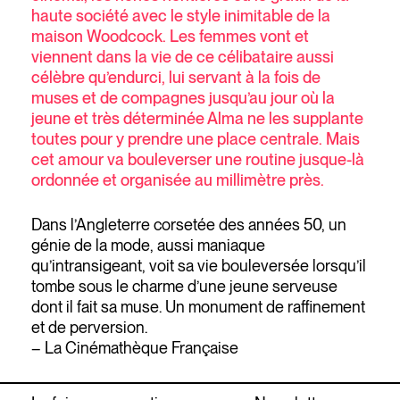
haute société avec le style inimitable de la
maison Woodcock. Les femmes vont et
viennent dans la vie de ce célibataire aussi
célèbre qu’endurci, lui servant à la fois de
muses et de compagnes jusqu’au jour où la
jeune et très déterminée Alma ne les supplante
toutes pour y prendre une place centrale. Mais
cet amour va bouleverser une routine jusque-là
ordonnée et organisée au millimètre près.
Dans l’Angleterre corsetée des années 50, un
génie de la mode, aussi maniaque
qu’intransigeant, voit sa vie bouleversée lorsqu’il
tombe sous le charme d’une jeune serveuse
dont il fait sa muse. Un monument de raffinement
et de perversion.
– La Cinémathèque Française