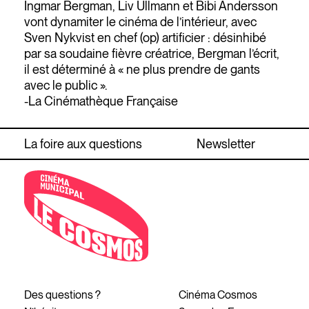
Ingmar Bergman, Liv Ullmann et Bibi Andersson
vont dynamiter le cinéma de l’intérieur, avec
Sven Nykvist en chef (op) artificier : désinhibé
par sa soudaine fièvre créatrice, Bergman l’écrit,
il est déterminé à « ne plus prendre de gants
avec le public ».
-La Cinémathèque Française
La foire aux questions
Newsletter
Des questions ?
Cinéma Cosmos