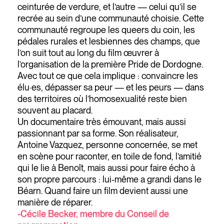
ceinturée de verdure, et l’autre — celui qu’il se
recrée au sein d’une communauté choisie. Cette
communauté regroupe les queers du coin, les
pédales rurales et lesbiennes des champs, que
l’on suit tout au long du film œuvrer à
l’organisation de la première Pride de Dordogne.
Avec tout ce que cela implique : convaincre les
élu·es, dépasser sa peur — et les peurs — dans
des territoires où l’homosexualité reste bien
souvent au placard.
Un documentaire très émouvant, mais aussi
passionnant par sa forme. Son réalisateur,
Antoine Vazquez, personne concernée, se met
en scène pour raconter, en toile de fond, l’amitié
qui le lie à Benoît, mais aussi pour faire écho à
son propre parcours : lui-même a grandi dans le
Béarn. Quand faire un film devient aussi une
manière de réparer.
-Cécile Becker, membre du Conseil de