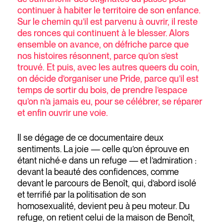
continuer à habiter le territoire de son enfance.
Sur le chemin qu’il est parvenu à ouvrir, il reste
des ronces qui continuent à le blesser. Alors
ensemble on avance, on défriche parce que
nos histoires résonnent, parce qu’on s’est
trouvé. Et puis, avec les autres queers du coin,
on décide d’organiser une Pride, parce qu’il est
temps de sortir du bois, de prendre l’espace
qu’on n’a jamais eu, pour se célébrer, se réparer
et enfin ouvrir une voie.
Il se dégage de ce documentaire deux
sentiments. La joie — celle qu’on éprouve en
étant niché·e dans un refuge — et l’admiration :
devant la beauté des confidences, comme
devant le parcours de Benoît, qui, d’abord isolé
et terrifié par la politisation de son
homosexualité, devient peu à peu moteur. Du
refuge, on retient celui de la maison de Benoît,