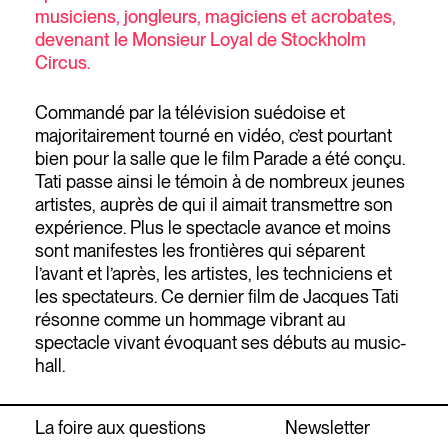
musiciens, jongleurs, magiciens et acrobates,
devenant le Monsieur Loyal de Stockholm
Circus.
Commandé par la télévision suédoise et
majoritairement tourné en vidéo, c’est pourtant
bien pour la salle que le film Parade a été conçu.
Tati passe ainsi le témoin à de nombreux jeunes
artistes, auprès de qui il aimait transmettre son
expérience. Plus le spectacle avance et moins
sont manifestes les frontières qui séparent
l’avant et l’après, les artistes, les techniciens et
les spectateurs. Ce dernier film de Jacques Tati
résonne comme un hommage vibrant au
spectacle vivant évoquant ses débuts au music-
hall.
La foire aux questions
Newsletter