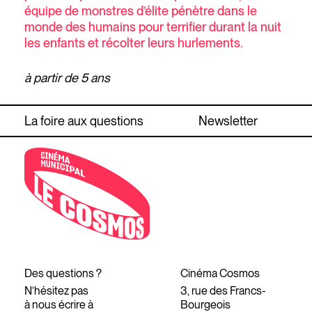
équipe de monstres d’élite pénètre dans le
monde des humains pour terrifier durant la nuit
les enfants et récolter leurs hurlements.
à partir de 5 ans
La foire aux questions
Newsletter
Des questions ?
Cinéma Cosmos
N’hésitez pas
3, rue des Francs-
à nous écrire à
Bourgeois