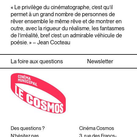
« Le privilège du cinématographe, c’est qu’il
permet à un grand nombre de personnes de
rêver ensemble le même rêve et de montrer en
outre, avec la rigueur du réalisme, les fantasmes
de l’irréalité, bref c’est un admirable véhicule de
poésie. » – Jean Cocteau
La foire aux questions
Newsletter
Des questions ?
Cinéma Cosmos
N’hésitez pas
3, rue des Francs-