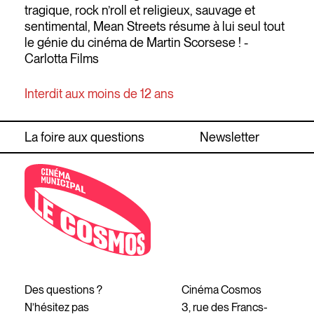
tragique, rock n’roll et religieux, sauvage et
sentimental, Mean Streets résume à lui seul tout
le génie du cinéma de Martin Scorsese ! -
Carlotta Films
Interdit aux moins de 12 ans
La foire aux questions
Newsletter
Des questions ?
Cinéma Cosmos
N’hésitez pas
3, rue des Francs-