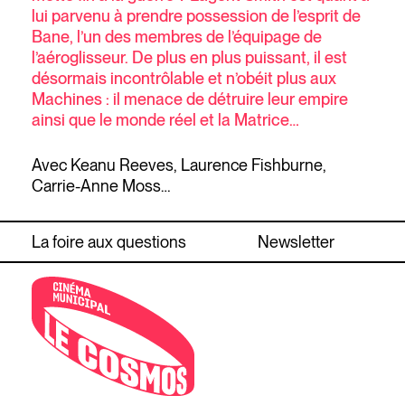
lui parvenu à prendre possession de l’esprit de
Bane, l’un des membres de l’équipage de
l’aéroglisseur. De plus en plus puissant, il est
désormais incontrôlable et n’obéit plus aux
Machines : il menace de détruire leur empire
ainsi que le monde réel et la Matrice…
Avec Keanu Reeves, Laurence Fishburne,
Carrie-Anne Moss…
La foire aux questions
Newsletter