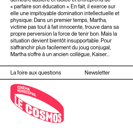
« parfaire son éducation ». En fait, il exerce sur
elle une impitoyable domination intellectuelle et
physique. Dans un premier temps, Martha,
victime pas tout à fait innocente, trouve dans sa
propre perversion la force de tenir bon. Mais la
situation devient bientôt insupportable. Pour
s’affranchir plus facilement du joug conjugal,
Martha s’offre à un ancien collègue, Kaiser…
La foire aux questions
Newsletter