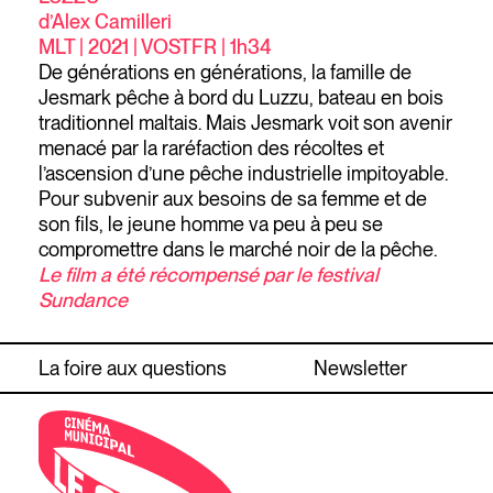
d’Alex Camilleri
MLT | 2021 | VOSTFR | 1h34
De générations en générations, la famille de
Jesmark pêche à bord du Luzzu, bateau en bois
traditionnel maltais. Mais Jesmark voit son avenir
menacé par la raréfaction des récoltes et
l’ascension d’une pêche industrielle impitoyable.
Pour subvenir aux besoins de sa femme et de
son fils, le jeune homme va peu à peu se
compromettre dans le marché noir de la pêche.
Le film a été récompensé par le festival
Sundance
La foire aux questions
Newsletter