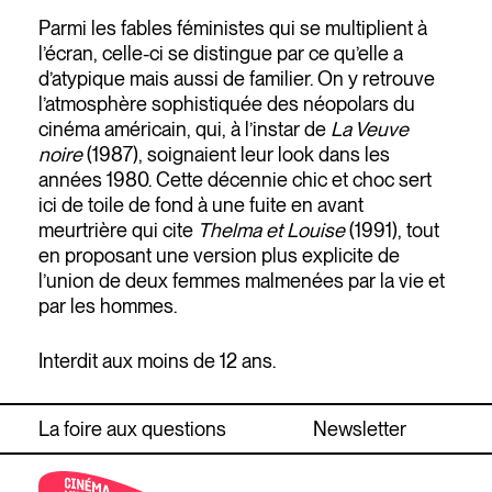
Parmi les fables féministes qui se multiplient à
l’écran, celle-ci se distingue par ce qu’elle a
d’atypique mais aussi de familier. On y retrouve
l’atmosphère sophistiquée des néopolars du
cinéma américain, qui, à l’instar de
La Veuve
noire
(1987), soignaient leur look dans les
années 1980. Cette décennie chic et choc sert
ici de toile de fond à une fuite en avant
meurtrière qui cite
Thelma et Louise
(1991), tout
en proposant une version plus explicite de
l’union de deux femmes malmenées par la vie et
par les hommes.
Interdit aux moins de 12 ans.
La foire aux questions
Newsletter