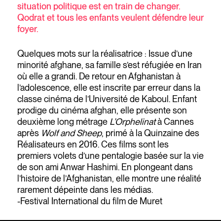
situation politique est en train de changer.
Qodrat et tous les enfants veulent défendre leur
foyer.
Quelques mots sur la réalisatrice : Issue d’une
minorité afghane, sa famille s’est réfugiée en Iran
où elle a grandi. De retour en Afghanistan à
l’adolescence, elle est inscrite par erreur dans la
classe cinéma de l’Université de Kaboul. Enfant
prodige du cinéma afghan, elle présente son
deuxième long métrage
L’Orphelinat
à Cannes
après
Wolf and Sheep
, primé à la Quinzaine des
Réalisateurs en 2016. Ces films sont les
premiers volets d’une pentalogie basée sur la vie
de son ami Anwar Hashimi. En plongeant dans
l’histoire de l’Afghanistan, elle montre une réalité
rarement dépeinte dans les médias.
-Festival International du film de Muret