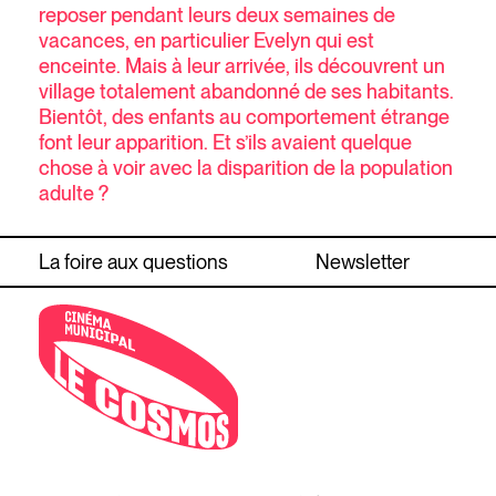
reposer pendant leurs deux semaines de
vacances, en particulier Evelyn qui est
enceinte. Mais à leur arrivée, ils découvrent un
village totalement abandonné de ses habitants.
Bientôt, des enfants au comportement étrange
font leur apparition. Et s’ils avaient quelque
chose à voir avec la disparition de la population
adulte ?
La foire aux questions
Newsletter