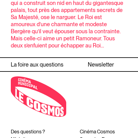
qui a construit son nid en haut du gigantesque
palais, tout près des appartements secrets de
Sa Majesté, ose le narguer. Le Roi est
amoureux d’une charmante et modeste
Bergère qu’il veut épouser sous la contrainte.
Mais celle-ci aime un petit Ramoneur. Tous
deux s’enfuient pour échapper au Roi…
La foire aux questions
Newsletter
Des questions ?
Cinéma Cosmos