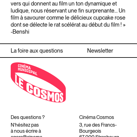
vers qui donnent au film un ton dynamique et
ludique, nous réservant une fin surprenante… Un
film à savourer comme le délicieux cupcake rose
dont se délecte le rat scélérat au début du film ! »
-Benshi
La foire aux questions
Newsletter
Des questions ?
Cinéma Cosmos
N’hésitez pas
3, rue des Francs-
à nous écrire à
Bourgeois