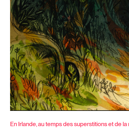
En Irlande, au temps des superstitions et de la