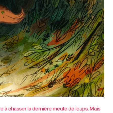
ère à chasser la dernière meute de loups. Mais