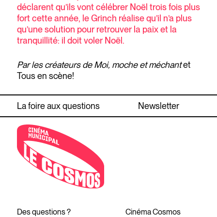
déclarent qu’ils vont célébrer Noël trois fois plus
fort cette année, le Grinch réalise qu’il n’a plus
qu’une solution pour retrouver la paix et la
tranquillité: il doit voler Noël.
Par les créateurs de Moi, moche et méchant
et
Tous en scène!
La foire aux questions
Newsletter
Des questions ?
Cinéma Cosmos