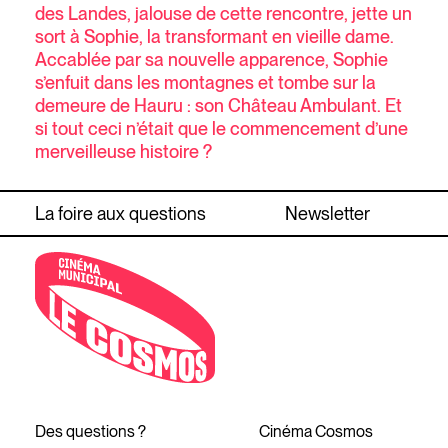
des Landes, jalouse de cette rencontre, jette un
sort à Sophie, la transformant en vieille dame.
Accablée par sa nouvelle apparence, Sophie
s’enfuit dans les montagnes et tombe sur la
demeure de Hauru : son Château Ambulant. Et
si tout ceci n’était que le commencement d’une
merveilleuse histoire ?
La foire aux questions
Newsletter
Des questions ?
Cinéma Cosmos